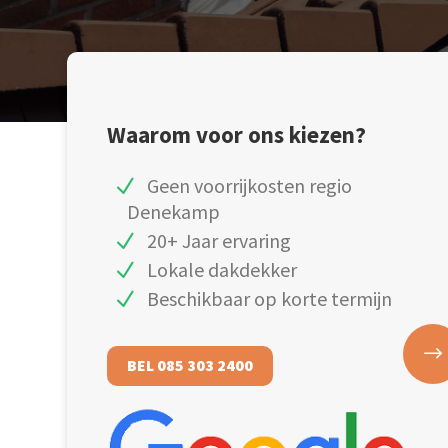
Waarom voor ons kiezen?
Geen voorrijkosten regio
Denekamp
20+ Jaar ervaring
Lokale dakdekker
Beschikbaar op korte termijn
BEL 085 303 2400