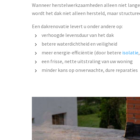
Wanneer herstelwerkzaamheden alleen niet langer
wordt het dak niet alleen hersteld, maar structure
Een dakrenovatie levert u onder andere op:
verhoogde levensduur van het dak
betere waterdichtheid en veiligheid
meer energie-efficiëntie (door betere
isolatie
een frisse, nette uitstraling van uw woning
minder kans op onverwachte, dure reparaties