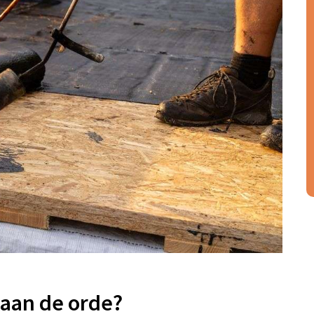
 aan de orde?