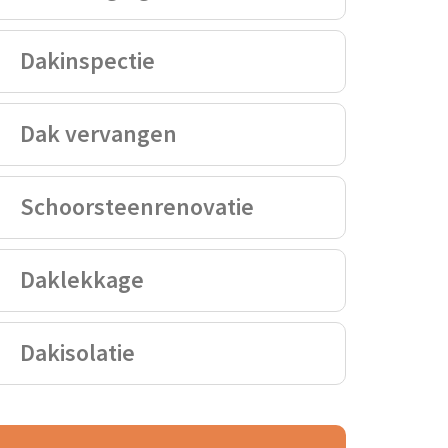
Dakinspectie
Dak vervangen
Schoorsteenrenovatie
Daklekkage
Dakisolatie