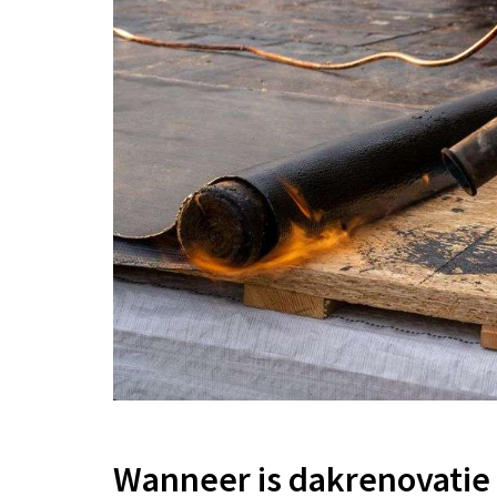
Wanneer is dakrenovatie