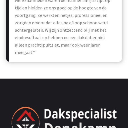
werkzaamheden waren de mannen altijd stipt op
tijd en hielden ze ons goed op de hoogte van de
voortgang. Ze werkten netjes, professioneel en
zorgden ervoor dat alles na afloop schoon werd
achtergelaten. Wij zijn ontzettend blij met het
eindresultaat en hebben nu een dak dat er niet
alleen prachtig uitziet, maar ook weer jaren
meegaat.”