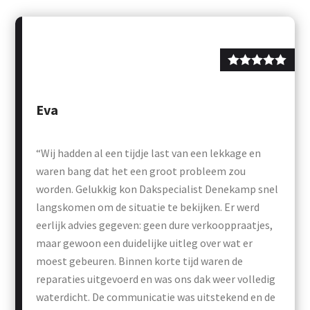
Eva
“Wij hadden al een tijdje last van een lekkage en
waren bang dat het een groot probleem zou
worden. Gelukkig kon Dakspecialist Denekamp snel
langskomen om de situatie te bekijken. Er werd
eerlijk advies gegeven: geen dure verkooppraatjes,
maar gewoon een duidelijke uitleg over wat er
moest gebeuren. Binnen korte tijd waren de
reparaties uitgevoerd en was ons dak weer volledig
waterdicht. De communicatie was uitstekend en de