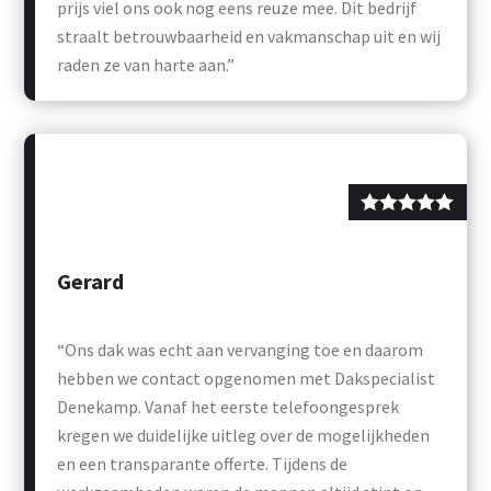
prijs viel ons ook nog eens reuze mee. Dit bedrijf
straalt betrouwbaarheid en vakmanschap uit en wij
raden ze van harte aan.”
Gerard
“Ons dak was echt aan vervanging toe en daarom
hebben we contact opgenomen met Dakspecialist
Denekamp. Vanaf het eerste telefoongesprek
kregen we duidelijke uitleg over de mogelijkheden
en een transparante offerte. Tijdens de