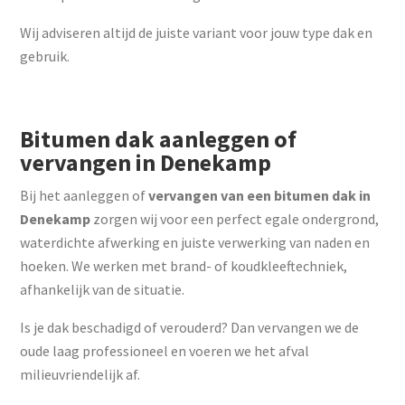
Wij adviseren altijd de juiste variant voor jouw type dak en
gebruik.
Bitumen dak aanleggen of
vervangen in Denekamp
Bij het aanleggen of
vervangen van een bitumen dak in
Denekamp
zorgen wij voor een perfect egale ondergrond,
waterdichte afwerking en juiste verwerking van naden en
hoeken. We werken met brand- of koudkleeftechniek,
afhankelijk van de situatie.
Is je dak beschadigd of verouderd? Dan vervangen we de
oude laag professioneel en voeren we het afval
milieuvriendelijk af.