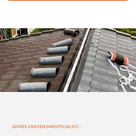
ADVIES VAN EEN DAKSPECIALIST...