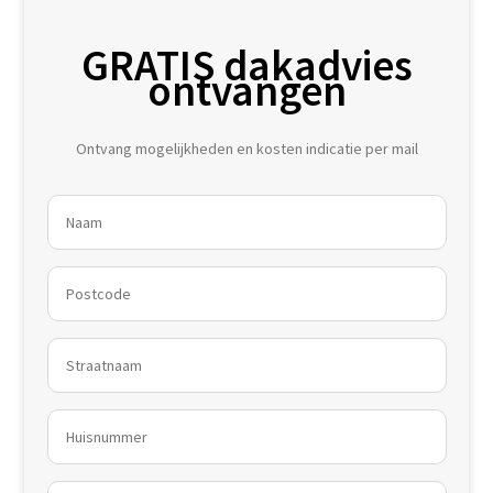
GRATIS dakadvies
ontvangen
Ontvang mogelijkheden en kosten indicatie per mail