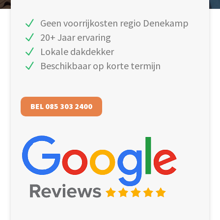
Geen voorrijkosten regio Denekamp
20+ Jaar ervaring
Lokale dakdekker
Beschikbaar op korte termijn
BEL 085 303 2400