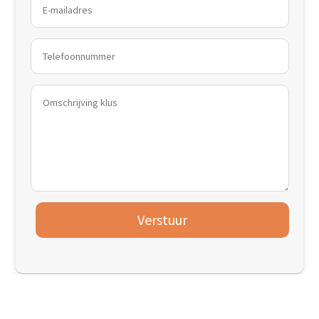
Verstuur