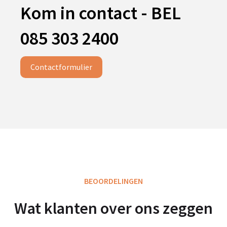
Kom in contact - BEL
085 303 2400
Contactformulier
BEOORDELINGEN
Wat klanten over ons zeggen