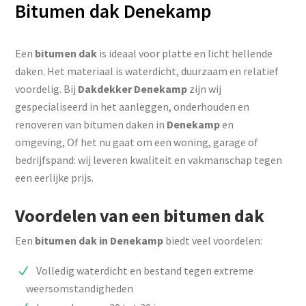
Bitumen dak Denekamp
Een
bitumen dak
is ideaal voor platte en licht hellende
daken. Het materiaal is waterdicht, duurzaam en relatief
voordelig. Bij
Dakdekker Denekamp
zijn wij
gespecialiseerd in het aanleggen, onderhouden en
renoveren van bitumen daken in
Denekamp
en
omgeving, Of het nu gaat om een woning, garage of
bedrijfspand: wij leveren kwaliteit en vakmanschap tegen
een eerlijke prijs.
Voordelen van een bitumen dak
Een
bitumen dak in Denekamp
biedt veel voordelen:
Volledig waterdicht en bestand tegen extreme
weersomstandigheden