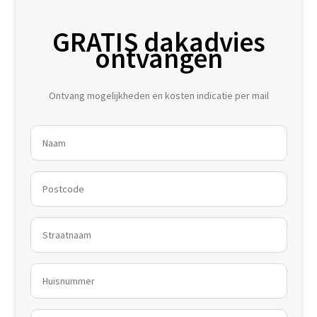
GRATIS dakadvies
ontvangen
Ontvang mogelijkheden en kosten indicatie per mail