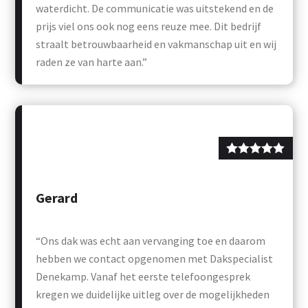
waterdicht. De communicatie was uitstekend en de
prijs viel ons ook nog eens reuze mee. Dit bedrijf
straalt betrouwbaarheid en vakmanschap uit en wij
raden ze van harte aan.”
Gerard
“Ons dak was echt aan vervanging toe en daarom
hebben we contact opgenomen met Dakspecialist
Denekamp. Vanaf het eerste telefoongesprek
kregen we duidelijke uitleg over de mogelijkheden