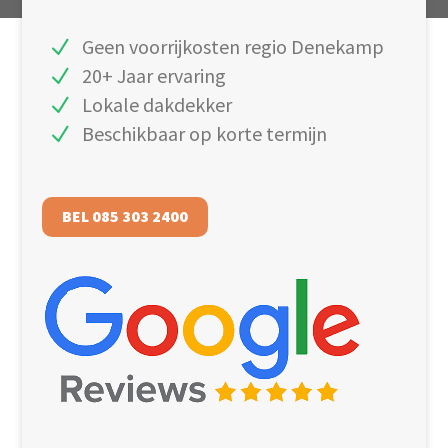
Geen voorrijkosten regio Denekamp
20+ Jaar ervaring
Lokale dakdekker
Beschikbaar op korte termijn
BEL 085 303 2400