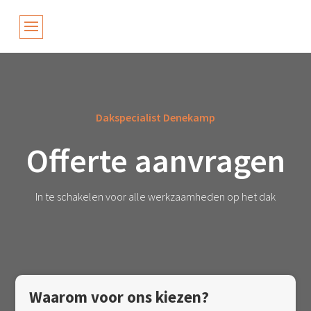
Dakspecialist Denekamp
Offerte aanvragen
In te schakelen voor alle werkzaamheden op het dak
Waarom voor ons kiezen?