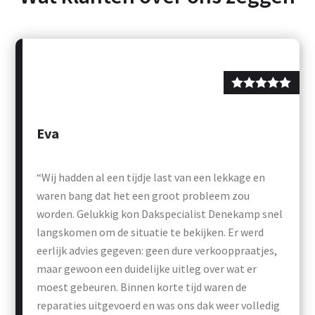
Eva
“Wij hadden al een tijdje last van een lekkage en
waren bang dat het een groot probleem zou
worden. Gelukkig kon Dakspecialist Denekamp snel
langskomen om de situatie te bekijken. Er werd
eerlijk advies gegeven: geen dure verkooppraatjes,
maar gewoon een duidelijke uitleg over wat er
moest gebeuren. Binnen korte tijd waren de
reparaties uitgevoerd en was ons dak weer volledig