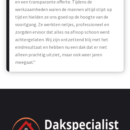
en een transparante offerte. Tijdens de
werkzaamheden waren de mannen altijd stipt op
tijd en hielden ze ons goed op de hoogte van de
voortgang. Ze werkten netjes, professioneel en
zorgden ervoor dat alles na afloop schoon werd
achtergelaten. Wij zijn ontzettend blij met het
eindresultaat en hebben nu een dak dat er niet
alleen prachtig uitziet, maar ook weer jaren
meegaat.”