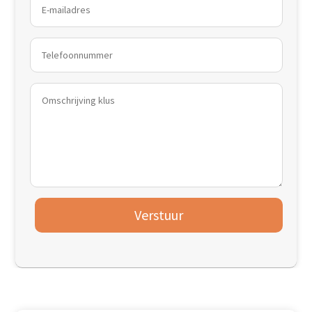
Verstuur